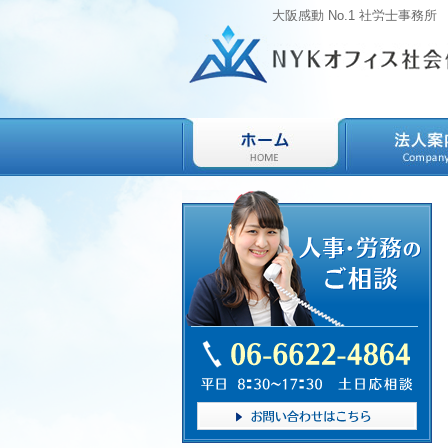
大阪感動 No.1 社労士事務所