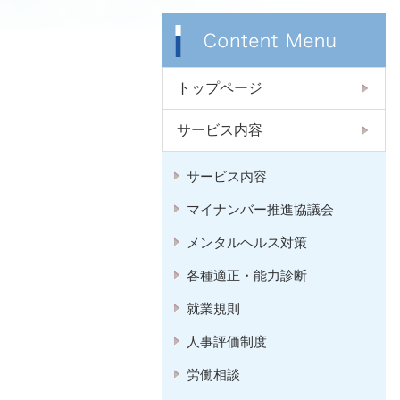
トップページ
サービス内容
サービス内容
マイナンバー推進協議会
メンタルヘルス対策
各種適正・能力診断
就業規則
人事評価制度
労働相談