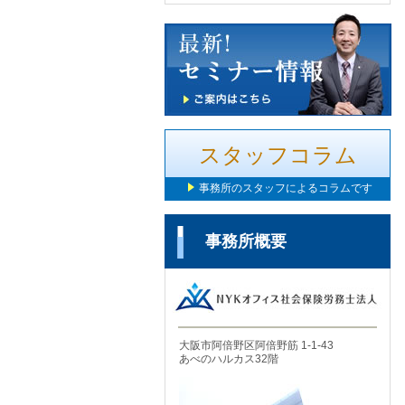
スタッフコラム
事務所のスタッフによるコラムです
事務所概要
大阪市阿倍野区阿倍野筋 1-1-43
あべのハルカス32階