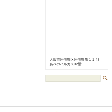
大阪市阿倍野区阿倍野筋 1-1-43
あべのハルカス32階