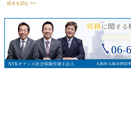
続きを読む >>