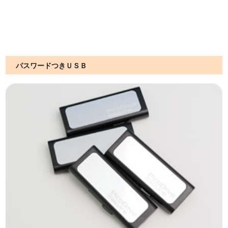
パスワードつきＵＳＢ