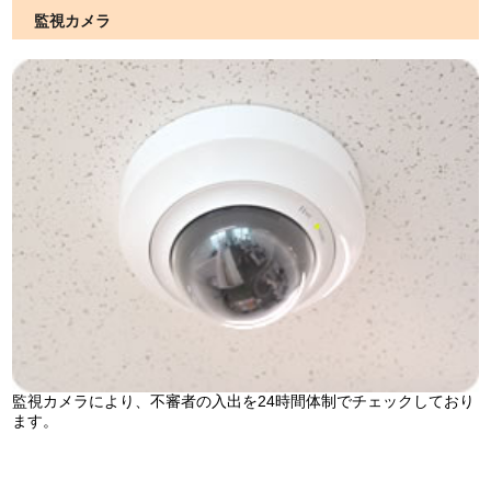
監視カメラ
監視カメラにより、不審者の入出を24時間体制でチェックしており
ます。