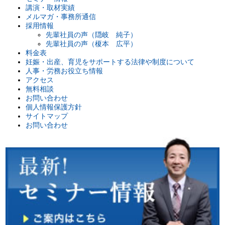
講演・取材実績
メルマガ・事務所通信
採用情報
先輩社員の声（隠岐 純子）
先輩社員の声（榎本 広平）
料金表
妊娠・出産、育児をサポートする法律や制度について
人事・労務お役立ち情報
アクセス
無料相談
お問い合わせ
個人情報保護方針
サイトマップ
お問い合わせ