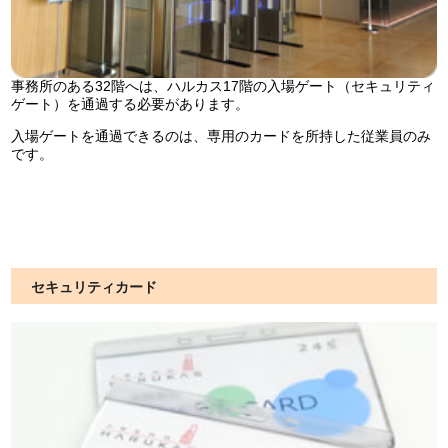
事務所のある32階へは、ハルカス17階の入場ゲート（セキュリティ
ゲート）を通過する必要があります。
入場ゲートを通過できるのは、専用のカードを所持した従業員のみ
です。
セキュリティカード