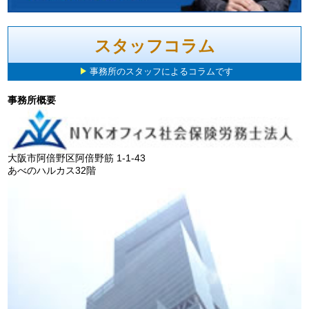
スタッフコラム
事務所のスタッフによるコラムです
事務所概要
大阪市阿倍野区阿倍野筋 1-1-43
あべのハルカス32階