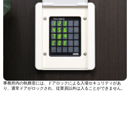
事務所内の執務室には、ドアロックによる入場セキュリティがあ
り、通常ドアがロックされ、従業員以外は入ることができません。