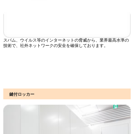
スパム、ウイルス等のインターネットの脅威から、業界最高水準の
技術で、社外ネットワークの安全を確保しております。
鍵付ロッカー