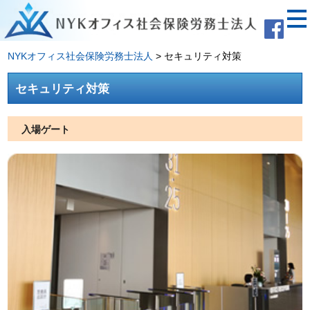
NYKオフィス社会保険労務士法人
>
セキュリティ対策
セキュリティ対策
入場ゲート