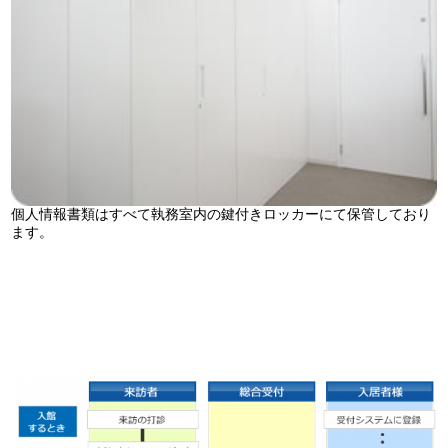
個人情報書類はすべて執務室内の鍵付きロッカーにて保管しており
ます。