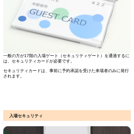
一般の方が17階の入場ゲート（セキュリティゲート）を通過するに
は、セキュリティカードが必要です。
セキュリティカードは、事前に予約承認を受けた来場者のみに発行
されます。
入場セキュリティ