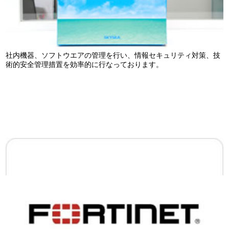
社内機器、ソフトウエアの管理を行い、情報セキュリティ対策、技
術的安全管理措置を効率的に行なっております。