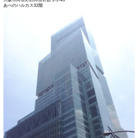
あべのハルカス32階