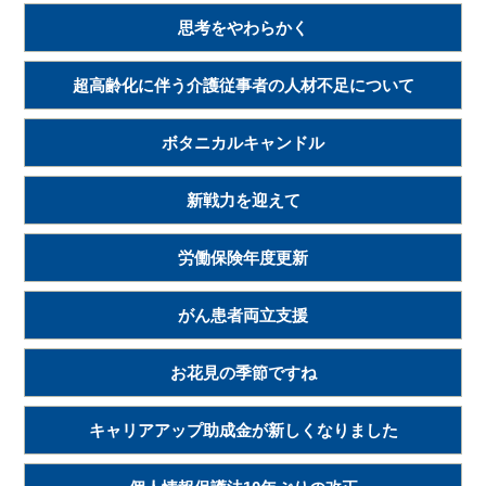
思考をやわらかく
超高齢化に伴う介護従事者の人材不足について
ボタニカルキャンドル
新戦力を迎えて
労働保険年度更新
がん患者両立支援
お花見の季節ですね
キャリアアップ助成金が新しくなりました