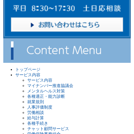
トップページ
サービス内容
サービス内容
マイナンバー推進協議会
メンタルヘルス対策
各種適正・能力診断
就業規則
人事評価制度
労働相談
給与計算
各種手続き
チャット顧問サービス
労働保険事務組合