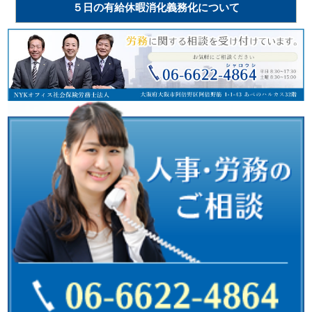
５日の有給休暇消化義務化について