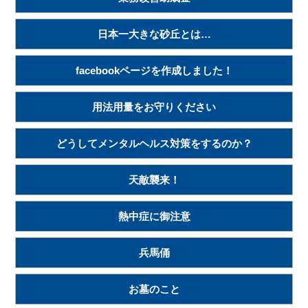
日本一大きな砂丘とは…
facebookページを作成しました！
用法用量をお守りください
どうしてメンタルヘルス対策をするのか？
天敵襲来！
熱中症に御注意
兵馬俑
お墓のこと