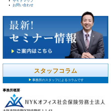
サイトマップ
お問い合わせ
スタッフコラム
事務所のスタッフによるコラムです
事務所概要
大阪市阿倍野区阿倍野筋 1-1-43