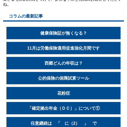
ね。
コラムの最新記事
健康保険証が無くなる？
11月は労働保険適用促進強化月間です
西郷どんの年収は？
公的保険の保障試算ツール
花粉症
「確定拠出年金（ＤＣ）」について①
任意継続は 「 に（2） 」 で