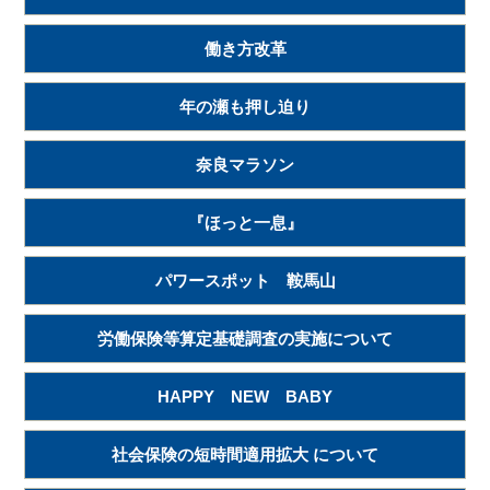
働き方改革
年の瀬も押し迫り
奈良マラソン
『ほっと一息』
パワースポット 鞍馬山
労働保険等算定基礎調査の実施について
HAPPY NEW BABY
社会保険の短時間適用拡大 について