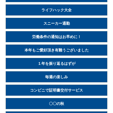
ライフハック大全
スニーカー通勤
労働条件の通知はお早めに！
本年もご愛好頂き有難うございました
１年を振り返るはずが
毎週の楽しみ
コンビニで証明書交付サービス
〇〇の秋