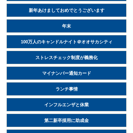
新年あけましておめでとうございます
年末
100万人のキャンドルナイト＠オオサカシティ
ストレスチェック制度が義務化
マイナンバー通知カード
ランチ事情
インフルエンザと休業
第二新卒採用に助成金