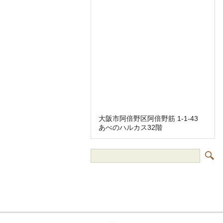
大阪市阿倍野区阿倍野筋 1-1-43
あべのハルカス32階