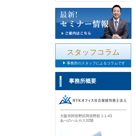
スタッフコラム
事務所のスタッフによるコラムです
事務所概要
大阪市阿倍野区阿倍野筋 1-1-43
あべのハルカス32階