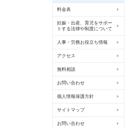
料金表
妊娠・出産、育児をサポー
トする法律や制度について
人事・労務お役立ち情報
アクセス
無料相談
お問い合わせ
個人情報保護方針
サイトマップ
お問い合わせ