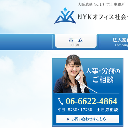
大阪感動 No.1 社労士事務所