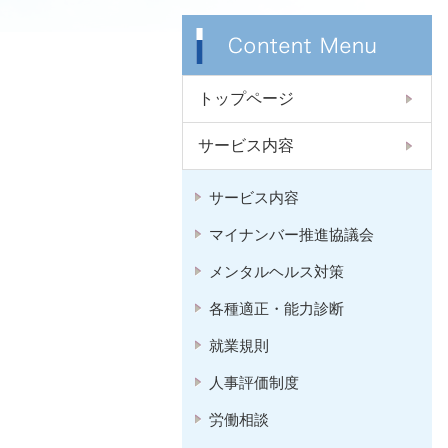
トップページ
サービス内容
サービス内容
マイナンバー推進協議会
メンタルヘルス対策
各種適正・能力診断
就業規則
人事評価制度
労働相談