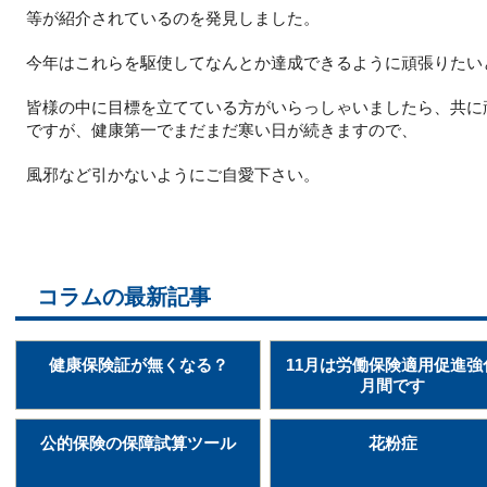
等が紹介されているのを発見しました。
今年はこれらを駆使してなんとか達成できるように頑張りたい
皆様の中に目標を立てている方がいらっしゃいましたら、共に
ですが、健康第一でまだまだ寒い日が続きますので、
風邪など引かないようにご自愛下さい。
コラムの最新記事
健康保険証が無くなる？
11月は労働保険適用促進強
月間です
公的保険の保障試算ツール
花粉症