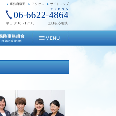
事務所概要
アクセス
サイトマップ