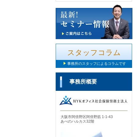
スタッフコラム
事務所のスタッフによるコラムです
事務所概要
大阪市阿倍野区阿倍野筋 1-1-43
あべのハルカス32階