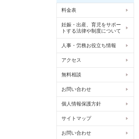
料金表
妊娠・出産、育児をサポー
トする法律や制度について
人事・労務お役立ち情報
アクセス
無料相談
お問い合わせ
個人情報保護方針
サイトマップ
お問い合わせ