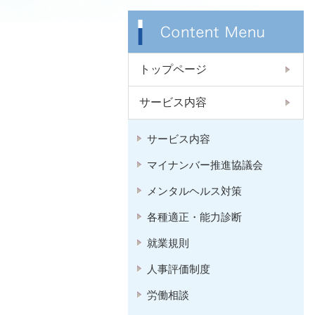
トップページ
サービス内容
サービス内容
マイナンバー推進協議会
メンタルヘルス対策
各種適正・能力診断
就業規則
人事評価制度
労働相談