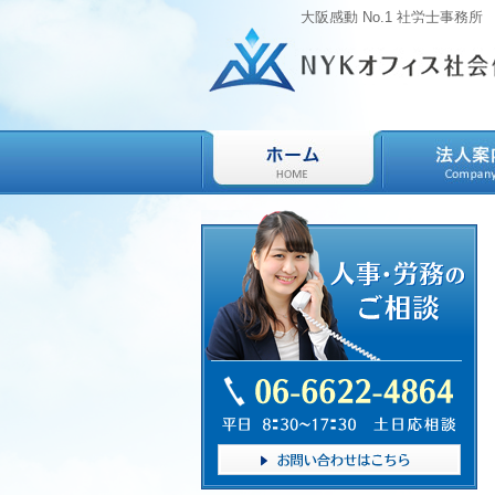
大阪感動 No.1 社労士事務所