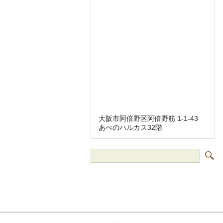
大阪市阿倍野区阿倍野筋 1-1-43
あべのハルカス32階