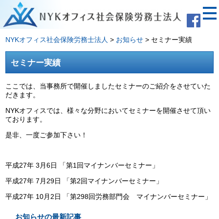
NYKオフィス社会保険労務士法人
>
お知らせ
>
セミナー実績
セミナー実績
ここでは、当事務所で開催しましたセミナーのご紹介をさせていた
だきます。
NYKオフィスでは、様々な分野においてセミナーを開催させて頂い
ております。
是非、一度ご参加下さい！
平成27年 3月6日 「第1回マイナンバーセミナー」
平成27年 7月29日 「第2回マイナンバーセミナー」
平成27年 10月2日 「第298回労務部門会 マイナンバーセミナー」
お知らせの最新記事