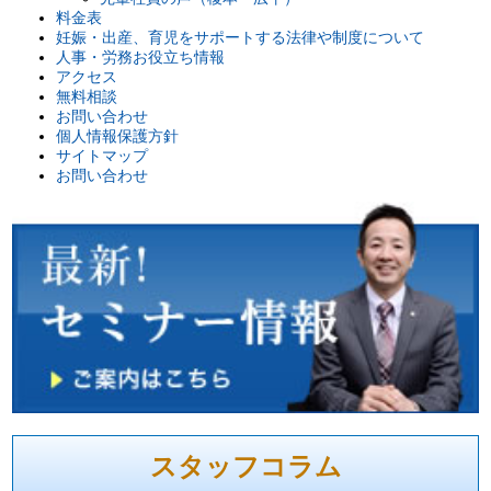
料金表
妊娠・出産、育児をサポートする法律や制度について
人事・労務お役立ち情報
アクセス
無料相談
お問い合わせ
個人情報保護方針
サイトマップ
お問い合わせ
スタッフコラム