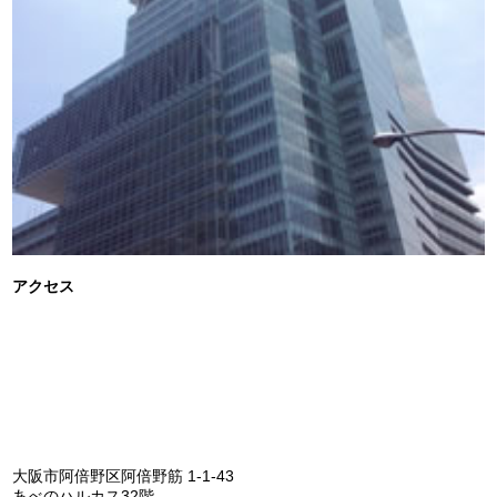
アクセス
大阪市阿倍野区阿倍野筋 1-1-43
あべのハルカス32階