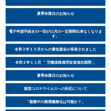
夏季休業日のお知らせ
電子申請手続きの一切が11月の一定期間出来なくなりま
す。
令和２年１０月からの最低賃金が発表されました
令和２年１１月 「 労働保険適用促進強化期間 」
夏季休業日のお知らせ
新型コロナウイルスへの対応について
「勤務中の禁煙義務化は可能か？」