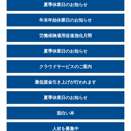
夏季休業日のお知らせ
年末年始休業日のお知らせ
労働保険適用促進強化月間
夏季休業日のお知らせ
クラウドサービスのご案内
最低賃金引き上げが行われます
夏季休業日のお知らせ
面白い本
人材を募集中