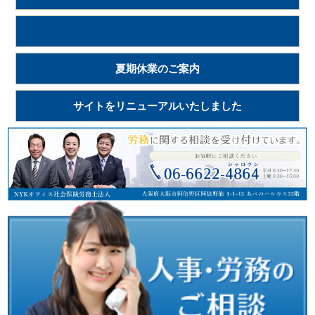
夏期休業のご案内
サイトをリニューアルいたしました