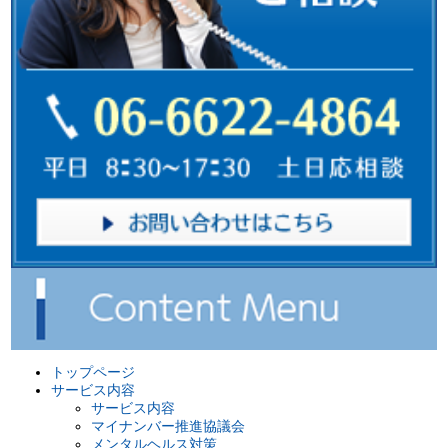
トップページ
サービス内容
サービス内容
マイナンバー推進協議会
メンタルヘルス対策