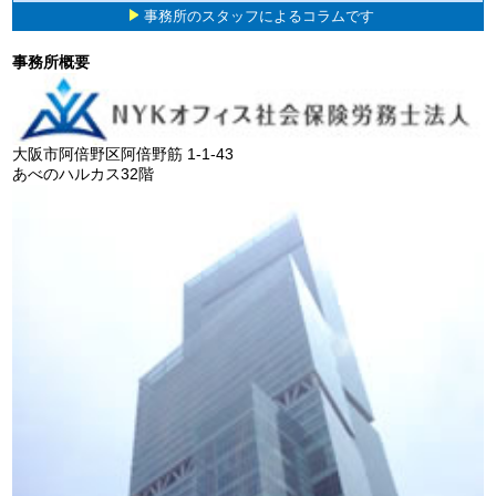
事務所のスタッフによるコラムです
事務所概要
大阪市阿倍野区阿倍野筋 1-1-43
あべのハルカス32階