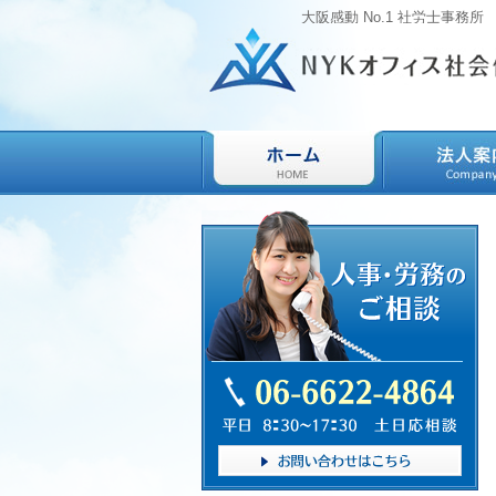
大阪感動 No.1 社労士事務所