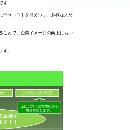
です。
に伴うコストを抑えつつ、多様な人材
ることで、企業イメージの向上にもつ
ます。