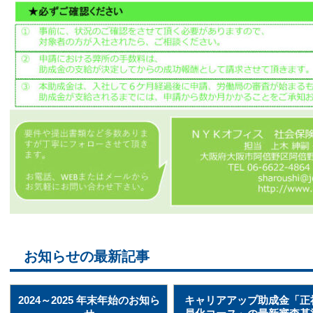
お知らせの最新記事
2024～2025 年末年始のお知ら
キャリアアップ助成金「正