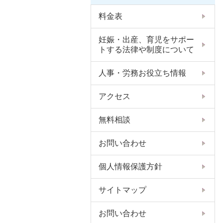
料金表
妊娠・出産、育児をサポー
トする法律や制度について
人事・労務お役立ち情報
アクセス
無料相談
お問い合わせ
個人情報保護方針
サイトマップ
お問い合わせ