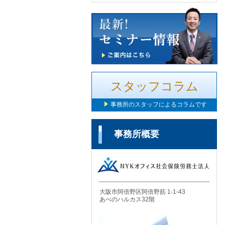
スタッフコラム
事務所のスタッフによるコラムです
事務所概要
大阪市阿倍野区阿倍野筋 1-1-43
あべのハルカス32階