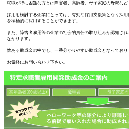
就職が特に困難な方とは障害者、高齢者、母子家庭の母親など
採用を検討する企業にとっては、有効な採用支援策となり採用
を積極的に採用することができます。
また、障害者雇用等の企業の社会的責任の取り組みが認知され
ながります。
数ある助成金の中でも、一番分かりやすい助成金となっており
お気軽にお問い合わせ下さい。