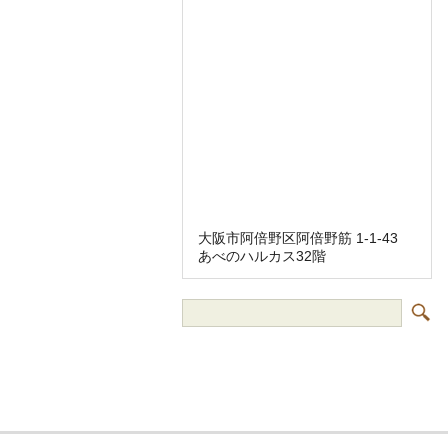
大阪市阿倍野区阿倍野筋 1-1-43
あべのハルカス32階