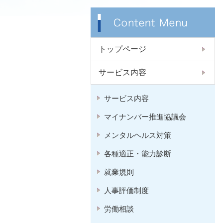
トップページ
サービス内容
サービス内容
マイナンバー推進協議会
メンタルヘルス対策
各種適正・能力診断
就業規則
人事評価制度
労働相談