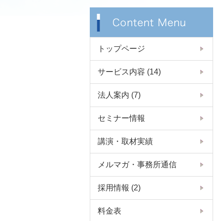
トップページ
サービス内容
(14)
法人案内
(7)
セミナー情報
講演・取材実績
メルマガ・事務所通信
採用情報
(2)
料金表