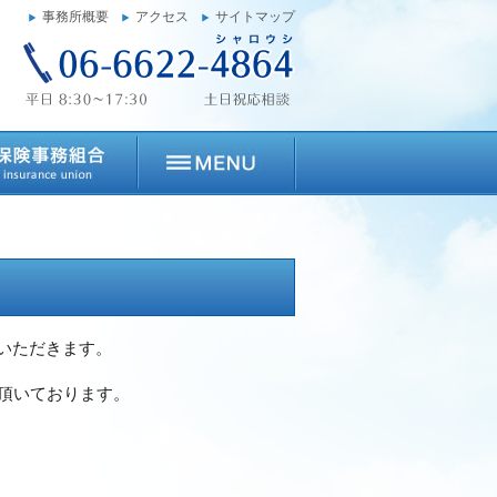
事務所概要
アクセス
サイトマップ
いただきます。
て頂いております。