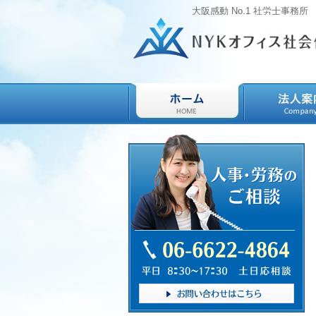
大阪感動 No.1 社労士事務所