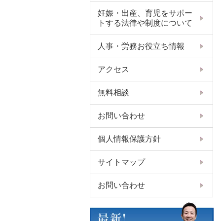
妊娠・出産、育児をサポー
トする法律や制度について
人事・労務お役立ち情報
アクセス
無料相談
お問い合わせ
個人情報保護方針
サイトマップ
お問い合わせ