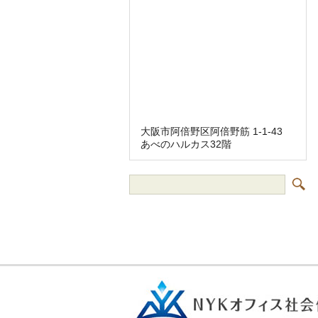
大阪市阿倍野区阿倍野筋 1-1-43
あべのハルカス32階