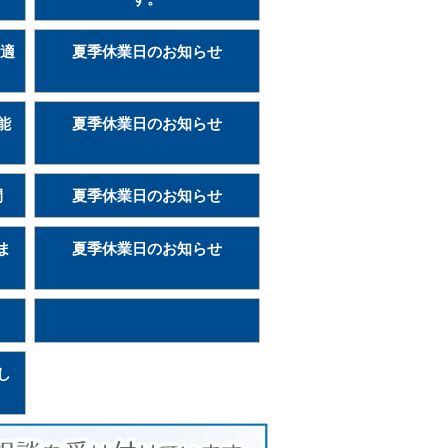
険適
夏季休業日のお知らせ
能
夏季休業日のお知らせ
間
夏季休業日のお知らせ
ま
夏季休業日のお知らせ
し