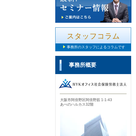
スタッフコラム
事務所のスタッフによるコラムです
事務所概要
大阪市阿倍野区阿倍野筋 1-1-43
あべのハルカス32階