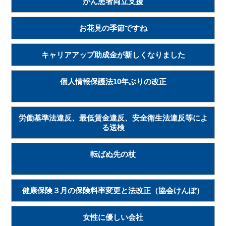
がん患者両立支援
お花見の季節ですね
キャリアアップ助成金が新しくなりました
個人情報保護法10年ぶりの改正
労働基準法違反、最低賃金違反、安全衛生法違反等によ
る送検
転ばぬ先の杖
健康保険３月の保険料率変更と法改正（協会けんぽ）
女性に優しい会社