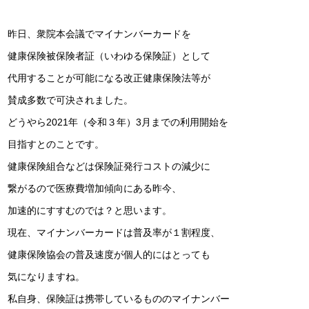
昨日、衆院本会議でマイナンバーカードを
健康保険被保険者証（いわゆる保険証）として
代用することが可能になる改正健康保険法等が
賛成多数で可決されました。
どうやら2021年（令和３年）3月までの利用開始を
目指すとのことです。
健康保険組合などは保険証発行コストの減少に
繋がるので医療費増加傾向にある昨今、
加速的にすすむのでは？と思います。
現在、マイナンバーカードは普及率が１割程度、
健康保険協会の普及速度が個人的にはとっても
気になりますね。
私自身、保険証は携帯しているもののマイナンバー