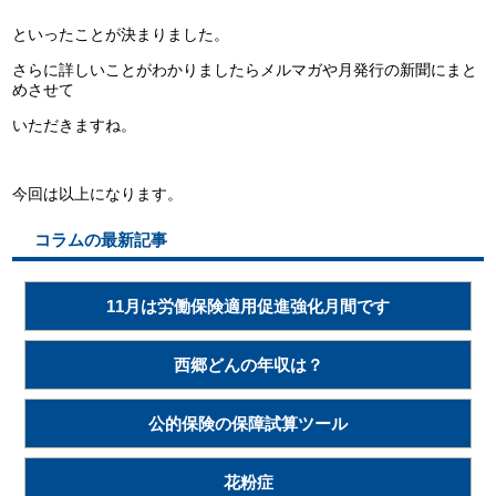
といったことが決まりました。
さらに詳しいことがわかりましたらメルマガや月発行の新聞にまと
めさせて
いただきますね。
今回は以上になります。
コラムの最新記事
11月は労働保険適用促進強化月間です
西郷どんの年収は？
公的保険の保障試算ツール
花粉症