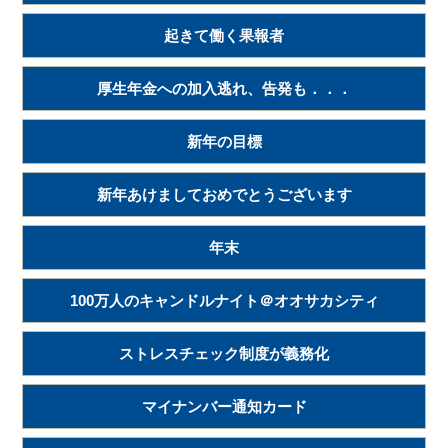
起きて働く果報者
厚生年金への加入逃れ、告発も．．．
新年の目標
新年あけましておめでとうございます
年末
100万人のキャンドルナイト＠オオサカシティ
ストレスチェック制度が義務化
マイナンバー通知カード