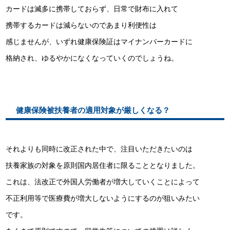
カードは滅多に携帯しておらず、日常で財布に入れて
携帯するカードは減らないのであまり利便性は
感じませんが、いずれ健康保険証はマイナンバーカードに
格納され、ゆるやかになくなっていくのでしょうね。
健康保険被扶養者の適用対象が厳しくなる？
それよりも同時に改正された中で、注目いただきたいのは
扶養家族の対象を原則国内居住者に限ることとなりました。
これは、法改正で外国人労働者が増大していくことによって
不正利用等で医療費が増大しないようにするのが狙いみたい
です。