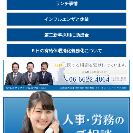
ランチ事情
インフルエンザと休業
第二新卒採用に助成金
５日の有給休暇消化義務化について