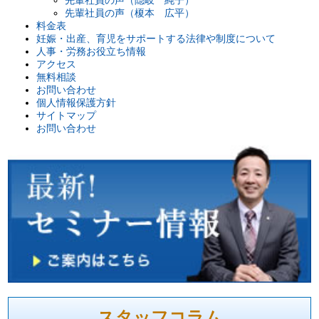
先輩社員の声（榎本 広平）
料金表
妊娠・出産、育児をサポートする法律や制度について
人事・労務お役立ち情報
アクセス
無料相談
お問い合わせ
個人情報保護方針
サイトマップ
お問い合わせ
スタッフコラム