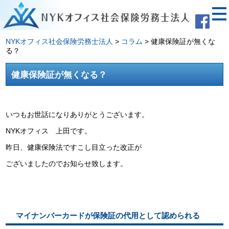
NYKオフィス社会保険労務士法人
>
コラム
>
健康保険証が無くな
る？
健康保険証が無くなる？
いつもお世話になりありがとうございます。
NYKオフィス 上田です。
昨日、健康保険法ですこし目立った改正が
ございましたのでお知らせ致します。
マイナンバーカードが保険証の代用として認められる