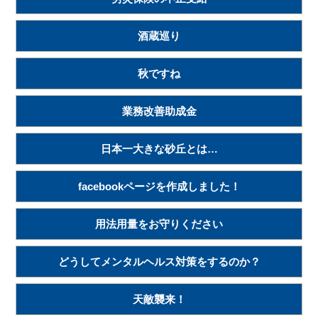
酒蔵巡り
秋ですね
業務改善助成金
日本一大きな砂丘とは…
facebookページを作成しました！
用法用量をお守りください
どうしてメンタルヘルス対策をするのか？
天敵襲来！