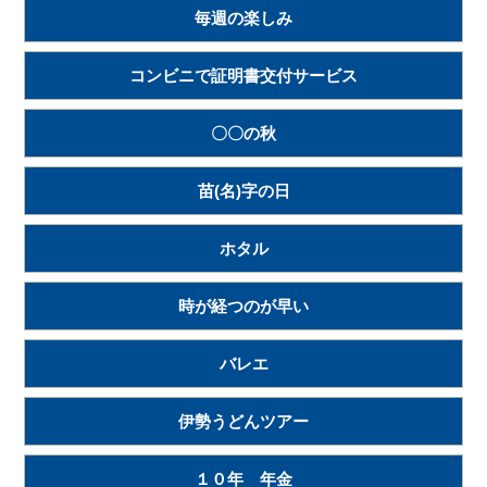
毎週の楽しみ
コンビニで証明書交付サービス
〇〇の秋
苗(名)字の日
ホタル
時が経つのが早い
バレエ
伊勢うどんツアー
１０年 年金