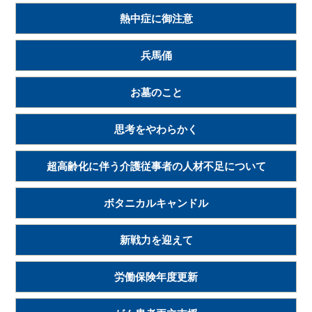
熱中症に御注意
兵馬俑
お墓のこと
思考をやわらかく
超高齢化に伴う介護従事者の人材不足について
ボタニカルキャンドル
新戦力を迎えて
労働保険年度更新