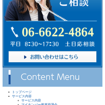
トップページ
サービス内容
サービス内容
マイナンバー推進協議会