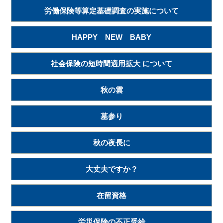
労働保険等算定基礎調査の実施について
HAPPY NEW BABY
社会保険の短時間適用拡大 について
秋の雲
墓参り
秋の夜長に
大丈夫ですか？
在留資格
労災保険の不正受給