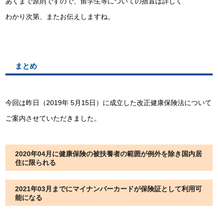
あくまで原則ですので、留学生等についての措置は詳しく
わかり次第、またお伝えしますね。
まとめ
今回は昨日（2019年 5月15日）に成立した改正健康保険法について
ご案内させていただきました。
2020年04月に健康保険の被扶養者の範囲が例外を除き国内居
住に限られる
2021年03月までにマイナンバーカードが保険証として利用可
能になる