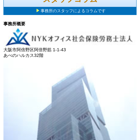
事務所のスタッフによるコラムです
事務所概要
大阪市阿倍野区阿倍野筋 1-1-43
あべのハルカス32階