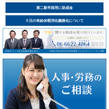
第二新卒採用に助成金
５日の有給休暇消化義務化について