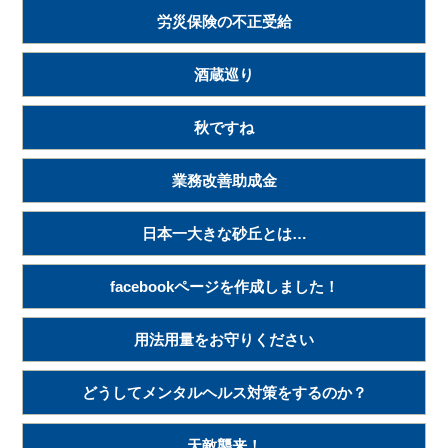
労災保険の不正受給
酒蔵巡り
秋ですね
業務改善助成金
日本一大きな砂丘とは…
facebookページを作成しました！
用法用量をお守りください
どうしてメンタルヘルス対策をするのか？
天敵襲来！