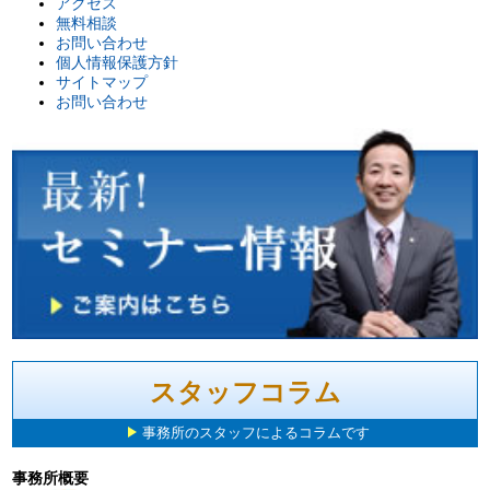
アクセス
無料相談
お問い合わせ
個人情報保護方針
サイトマップ
お問い合わせ
スタッフコラム
事務所のスタッフによるコラムです
事務所概要