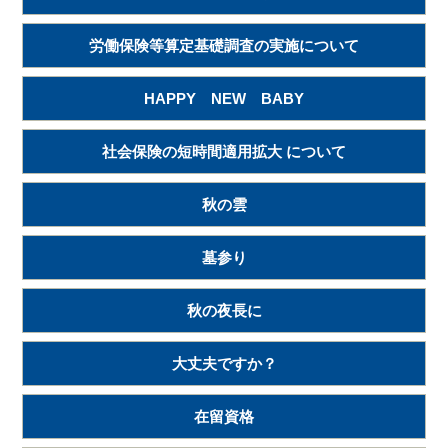
労働保険等算定基礎調査の実施について
HAPPY NEW BABY
社会保険の短時間適用拡大 について
秋の雲
墓参り
秋の夜長に
大丈夫ですか？
在留資格