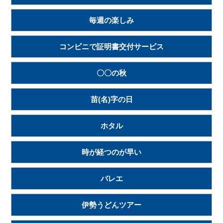
毎週の楽しみ
コンビニで証明書交付サービス
〇〇の秋
苗(名)字の日
ホタル
時が経つのが早い
バレエ
伊勢うどんツアー