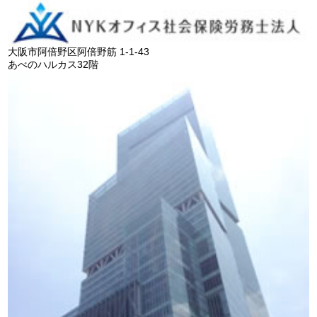
大阪市阿倍野区阿倍野筋 1-1-43
あべのハルカス32階