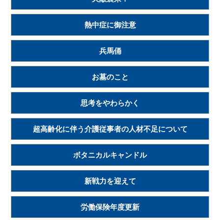
熱中症に御注意
兵馬俑
お墓のこと
思考をやわらかく
超高齢化に伴う介護従事者の人材不足について
ボタニカルキャンドル
新戦力を迎えて
労働保険年度更新