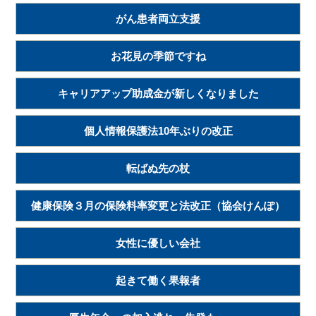
がん患者両立支援
お花見の季節ですね
キャリアアップ助成金が新しくなりました
個人情報保護法10年ぶりの改正
転ばぬ先の杖
健康保険３月の保険料率変更と法改正（協会けんぽ）
女性に優しい会社
起きて働く果報者