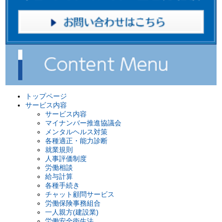
トップページ
サービス内容
サービス内容
マイナンバー推進協議会
メンタルヘルス対策
各種適正・能力診断
就業規則
人事評価制度
労働相談
給与計算
各種手続き
チャット顧問サービス
労働保険事務組合
一人親方(建設業)
労働安全衛生法