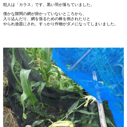
犯人は「カラス」です。黒い羽が落ちていました。
僅かな隙間の網が掛かっていないところから、
入り込んだり、網を張るための棒を倒されたりと
やられ放題にされ、すっかり作物がダメになってしまいました。