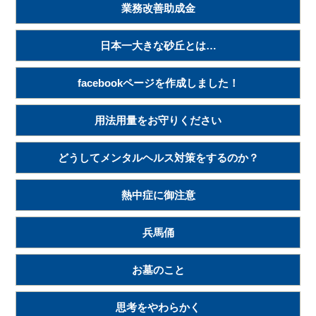
業務改善助成金
日本一大きな砂丘とは…
facebookページを作成しました！
用法用量をお守りください
どうしてメンタルヘルス対策をするのか？
熱中症に御注意
兵馬俑
お墓のこと
思考をやわらかく