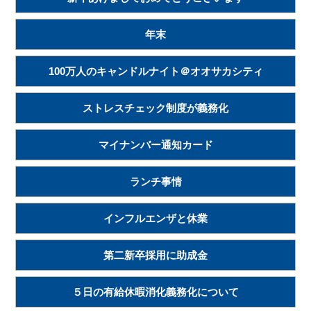
年末
100万人のキャンドルナイト＠オオサカシティ
ストレスチェック制度が義務化
マイナンバー通知カード
ランチ事情
インフルエンザと休業
第二新卒採用に助成金
５日の有給休暇消化義務化について