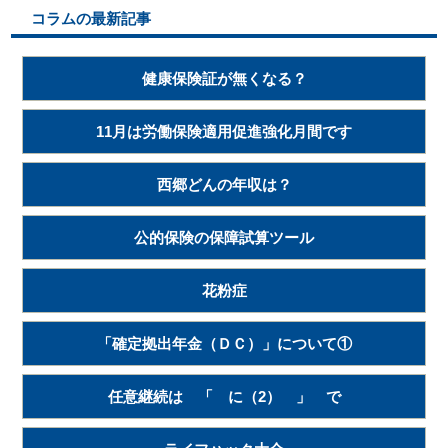
コラムの最新記事
健康保険証が無くなる？
11月は労働保険適用促進強化月間です
西郷どんの年収は？
公的保険の保障試算ツール
花粉症
「確定拠出年金（ＤＣ）」について①
任意継続は 「 に（2） 」 で