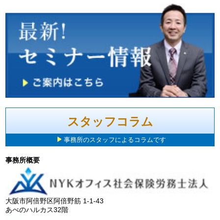
スタッフコラム
事務所のスタッフによるコラムです
事務所概要
大阪市阿倍野区阿倍野筋 1-1-43
あべのハルカス32階