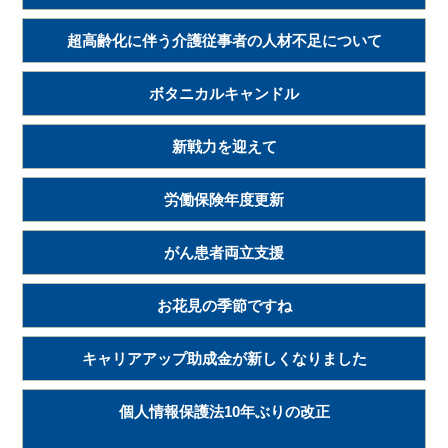
超高齢化に伴う介護従事者の人材不足について
ボタニカルキャンドル
新戦力を迎えて
労働保険年度更新
がん患者両立支援
お花見の季節ですね
キャリアアップ助成金が新しくなりました
個人情報保護法10年ぶりの改正