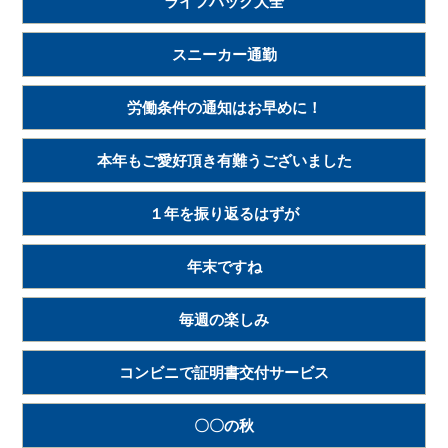
ライフハック大全
スニーカー通勤
労働条件の通知はお早めに！
本年もご愛好頂き有難うございました
１年を振り返るはずが
年末ですね
毎週の楽しみ
コンビニで証明書交付サービス
〇〇の秋