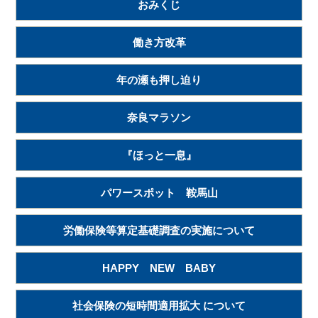
おみくじ
働き方改革
年の瀬も押し迫り
奈良マラソン
『ほっと一息』
パワースポット 鞍馬山
労働保険等算定基礎調査の実施について
HAPPY NEW BABY
社会保険の短時間適用拡大 について