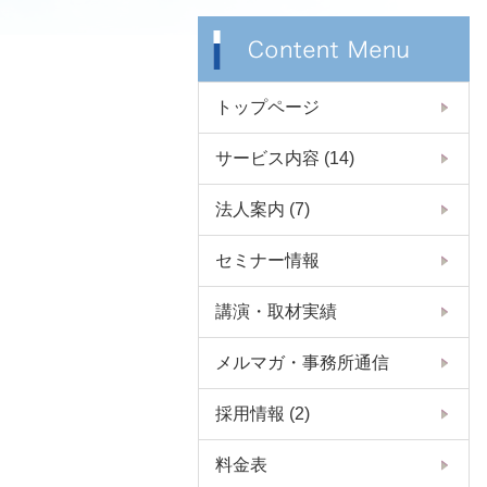
トップページ
サービス内容
(14)
法人案内
(7)
セミナー情報
講演・取材実績
メルマガ・事務所通信
採用情報
(2)
料金表