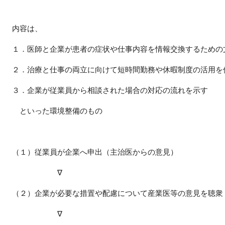
内容は、
１．医師と企業が患者の症状や仕事内容を情報交換するための
２．治療と仕事の両立に向けて短時間勤務や休暇制度の活用を
３．企業が従業員から相談された場合の対応の流れを示す
といった環境整備のもの
（１）従業員が企業へ申出（主治医からの意見）
∇
（２）企業が必要な措置や配慮について産業医等の意見を聴衆
∇