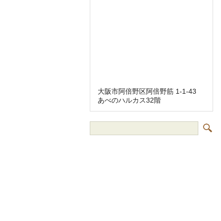
大阪市阿倍野区阿倍野筋 1-1-43
あべのハルカス32階