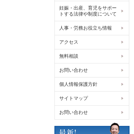
妊娠・出産、育児をサポー
トする法律や制度について
人事・労務お役立ち情報
アクセス
無料相談
お問い合わせ
個人情報保護方針
サイトマップ
お問い合わせ