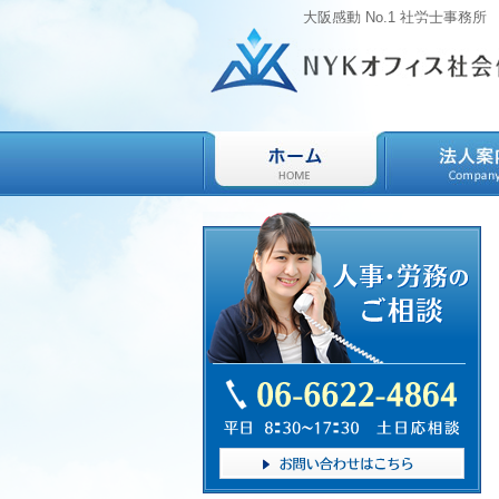
大阪感動 No.1 社労士事務所