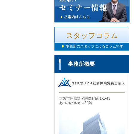
スタッフコラム
事務所のスタッフによるコラムです
事務所概要
大阪市阿倍野区阿倍野筋 1-1-43
あべのハルカス32階