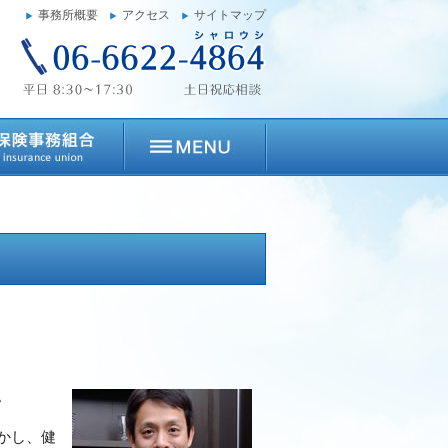
事務所概要
アクセス
サイトマップ
。
かし、健