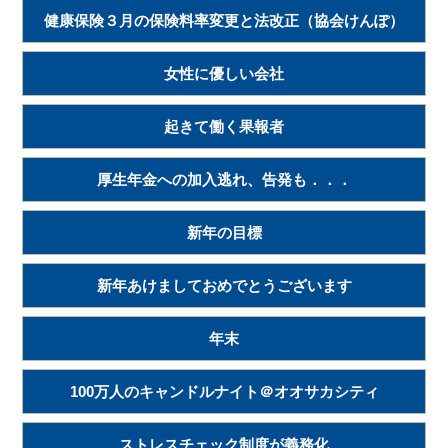
健康保険３月の保険料率変更と法改正（協会けんぽ）
女性に優しい会社
起きて働く果報者
厚生年金への加入逃れ、告発も．．．
新年の目標
新年あけましておめでとうございます
年末
100万人のキャンドルナイト＠オオサカシティ
ストレスチェック制度が義務化