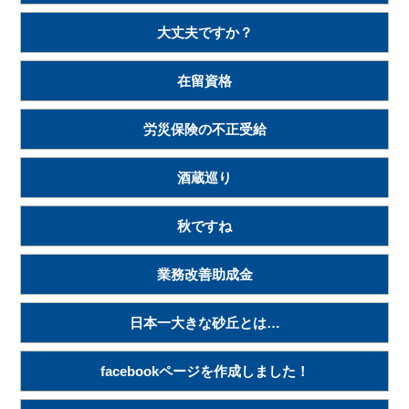
大丈夫ですか？
在留資格
労災保険の不正受給
酒蔵巡り
秋ですね
業務改善助成金
日本一大きな砂丘とは…
facebookページを作成しました！