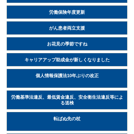
労働保険年度更新
がん患者両立支援
お花見の季節ですね
キャリアアップ助成金が新しくなりました
個人情報保護法10年ぶりの改正
労働基準法違反、最低賃金違反、安全衛生法違反等によ
る送検
転ばぬ先の杖