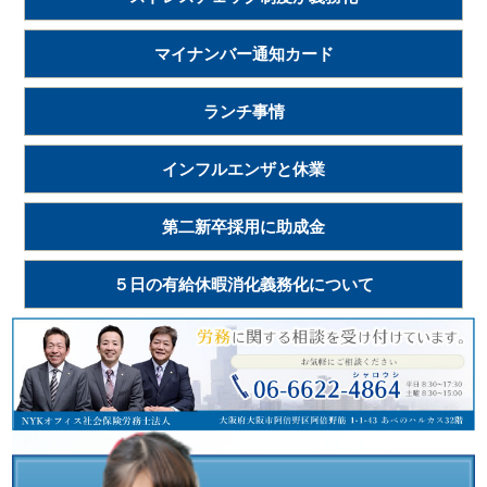
マイナンバー通知カード
ランチ事情
インフルエンザと休業
第二新卒採用に助成金
５日の有給休暇消化義務化について