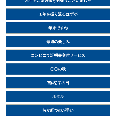
本年もご愛好頂き有難うございました
１年を振り返るはずが
年末ですね
毎週の楽しみ
コンビニで証明書交付サービス
〇〇の秋
苗(名)字の日
ホタル
時が経つのが早い