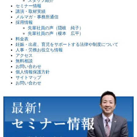
スタッフ紹介
セミナー情報
講演・取材実績
メルマガ・事務所通信
採用情報
先輩社員の声（隠岐 純子）
先輩社員の声（榎本 広平）
料金表
妊娠・出産、育児をサポートする法律や制度について
人事・労務お役立ち情報
アクセス
無料相談
お問い合わせ
個人情報保護方針
サイトマップ
お問い合わせ