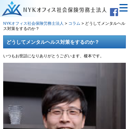
NYKオフィス社会保険労務士法人
>
コラム
>
どうしてメンタルヘル
ス対策をするのか？
どうしてメンタルヘルス対策をするのか？
いつもお世話になりありがとうございます、榎本です。