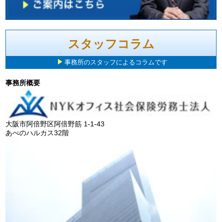
スタッフコラム
事務所のスタッフによるコラムです
事務所概要
大阪市阿倍野区阿倍野筋 1-1-43
あべのハルカス32階