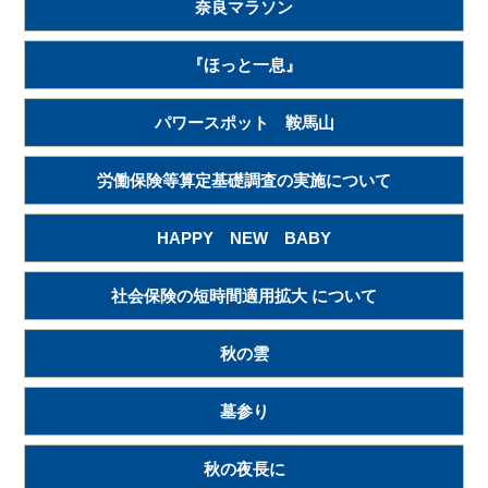
奈良マラソン
『ほっと一息』
パワースポット 鞍馬山
労働保険等算定基礎調査の実施について
HAPPY NEW BABY
社会保険の短時間適用拡大 について
秋の雲
墓参り
秋の夜長に