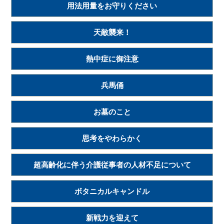
用法用量をお守りください
天敵襲来！
熱中症に御注意
兵馬俑
お墓のこと
思考をやわらかく
超高齢化に伴う介護従事者の人材不足について
ボタニカルキャンドル
新戦力を迎えて