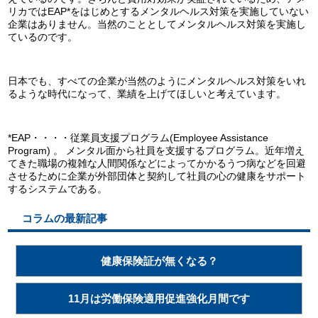
リカではEAP*をはじめとするメンタルヘルス対策を実施していない
企業はありません。当然のこととしてメンタルヘルス対策を実施し
ているのです。
日本でも、すべての企業が当然のようにメンタルヘルス対策をいれ
るような時代になって、業績を上げてほしいと考えています。
*EAP・・・・従業員支援プログラム(Employee Assistance
Program) 。 メンタル面から社員を支援するプログラム。近年増え
てきた職場の複雑な人間関係などによってかかるうつ病などを回避
させるために企業が外部団体と契約して社員の心の健康をサポート
するシステムである。
コラムの最新記事
健康保険証が無くなる？
11月は労働保険適用促進強化月間です